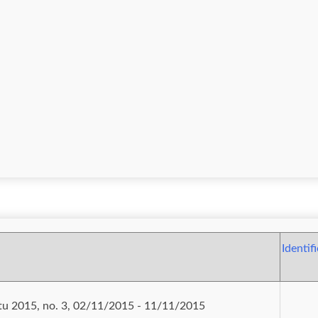
Identif
u 2015, no. 3, 02/11/2015 - 11/11/2015