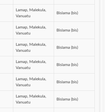
Lamap, Malekula,
Bislama (bis)
Vanuatu
Lamap, Malekula,
Bislama (bis)
Vanuatu
Lamap, Malekula,
Bislama (bis)
Vanuatu
Lamap, Malekula,
Bislama (bis)
Vanuatu
Lamap, Malekula,
Bislama (bis)
Vanuatu
Lamap, Malekula,
Bislama (bis)
Vanuatu