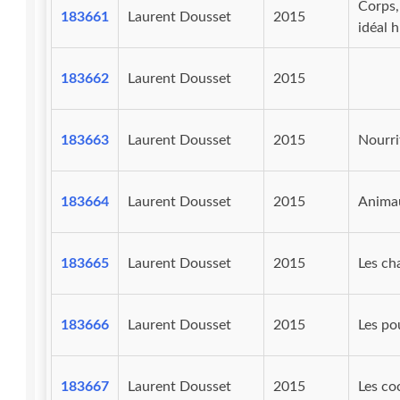
Corps,
183661
Laurent Dousset
2015
idéal 
183662
Laurent Dousset
2015
183663
Laurent Dousset
2015
Nourri
183664
Laurent Dousset
2015
Animau
183665
Laurent Dousset
2015
Les ch
183666
Laurent Dousset
2015
Les po
183667
Laurent Dousset
2015
Les co