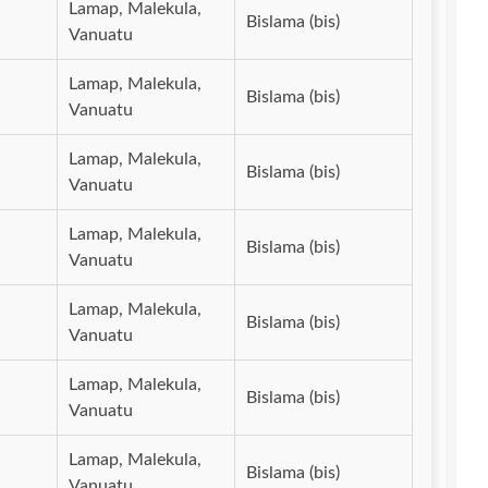
Lamap, Malekula,
Bislama (bis)
Vanuatu
Lamap, Malekula,
Bislama (bis)
Vanuatu
Lamap, Malekula,
Bislama (bis)
Vanuatu
Lamap, Malekula,
Bislama (bis)
Vanuatu
Lamap, Malekula,
Bislama (bis)
Vanuatu
Lamap, Malekula,
Bislama (bis)
Vanuatu
Lamap, Malekula,
Bislama (bis)
Vanuatu