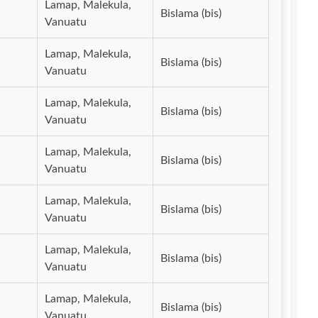
Lamap, Malekula,
Bislama (bis)
Vanuatu
Lamap, Malekula,
Bislama (bis)
Vanuatu
Lamap, Malekula,
Bislama (bis)
Vanuatu
Lamap, Malekula,
Bislama (bis)
Vanuatu
Lamap, Malekula,
Bislama (bis)
Vanuatu
Lamap, Malekula,
Bislama (bis)
Vanuatu
Lamap, Malekula,
Bislama (bis)
Vanuatu