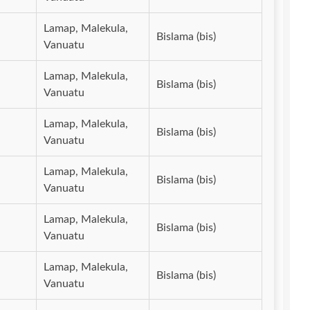
Lamap, Malekula,
Bislama (bis)
Vanuatu
Lamap, Malekula,
Bislama (bis)
Vanuatu
Lamap, Malekula,
Bislama (bis)
Vanuatu
Lamap, Malekula,
Bislama (bis)
Vanuatu
Lamap, Malekula,
Bislama (bis)
Vanuatu
Lamap, Malekula,
Bislama (bis)
Vanuatu