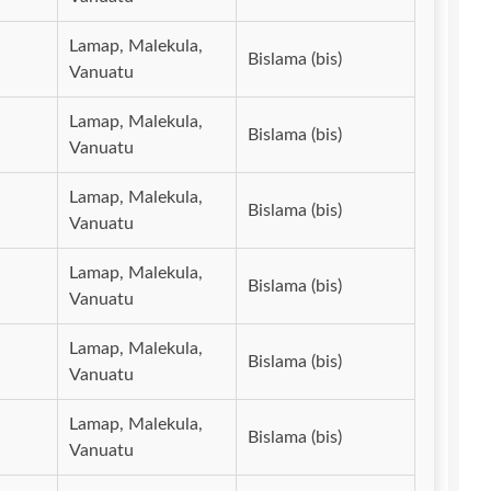
Lamap, Malekula,
Bislama (bis)
Vanuatu
Lamap, Malekula,
Bislama (bis)
Vanuatu
Lamap, Malekula,
Bislama (bis)
Vanuatu
Lamap, Malekula,
Bislama (bis)
Vanuatu
Lamap, Malekula,
Bislama (bis)
Vanuatu
Lamap, Malekula,
Bislama (bis)
Vanuatu