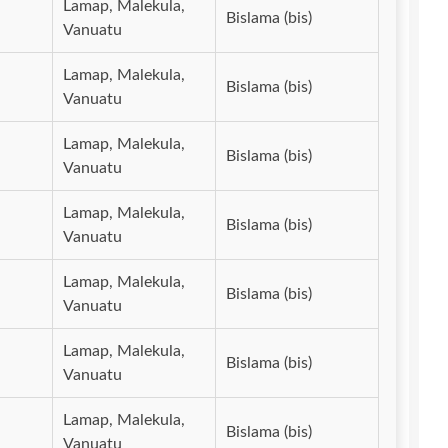
Lamap, Malekula,
Bislama (bis)
Vanuatu
Lamap, Malekula,
Bislama (bis)
Vanuatu
Lamap, Malekula,
Bislama (bis)
Vanuatu
Lamap, Malekula,
Bislama (bis)
Vanuatu
Lamap, Malekula,
Bislama (bis)
Vanuatu
Lamap, Malekula,
Bislama (bis)
Vanuatu
Lamap, Malekula,
Bislama (bis)
Vanuatu