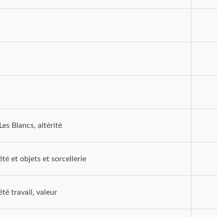
Les Blancs, altérité
té et objets et sorcellerie
té travail, valeur